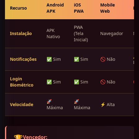
Android
iOS
Mobile
Recurso
De
APK
PWA
Web
PWA
APK
Instalação
(Tela
Navegador
Na
Nativo
Inicial)
⚠️
Notificações
✅ Sim
✅ Sim
🚫 Não
Li
Login
✅ Sim
✅ Sim
🚫 Não
🚫
Biométrico
🚀
🚀
Velocidade
⚡ Alta
⚡ 
Máxima
Máxima
🏆
Vencedor: