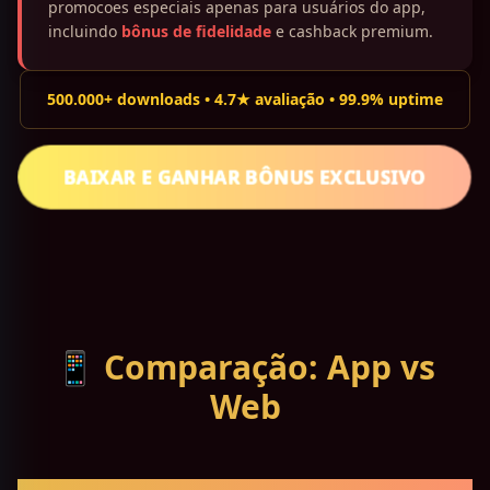
promocoes especiais apenas para usuários do app,
incluindo
bônus de fidelidade
e cashback premium.
500.000+ downloads • 4.7★ avaliação • 99.9% uptime
BAIXAR E GANHAR BÔNUS EXCLUSIVO
📱 Comparação: App vs
Web