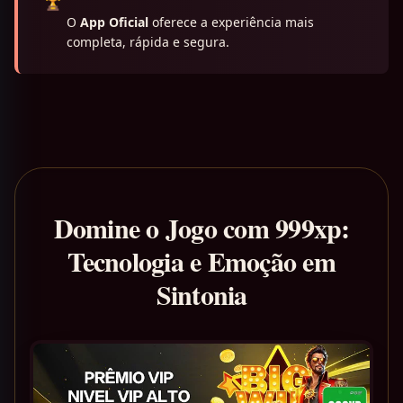
O
App Oficial
oferece a experiência mais
completa, rápida e segura.
Domine o Jogo com 999xp:
Tecnologia e Emoção em
Sintonia