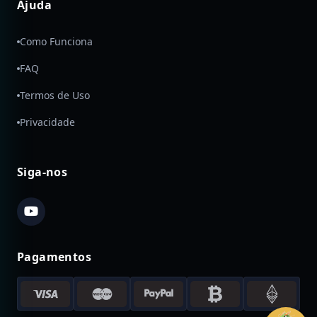
Ajuda
Como Funciona
FAQ
Termos de Uso
Privacidade
Siga-nos
Pagamentos